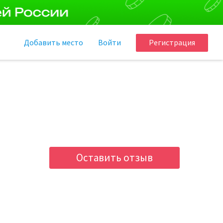
Добавить
место
Войти
Регистрация
Оставить отзыв