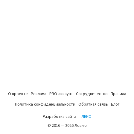
О проекте
Реклама
PRO-аккаунт
Сотрудничество
Правила
Политика конфиденциальности
Обратная связь
Блог
Разработка сайта —
ЛЕКО
© 2016 — 2026 Ловлю