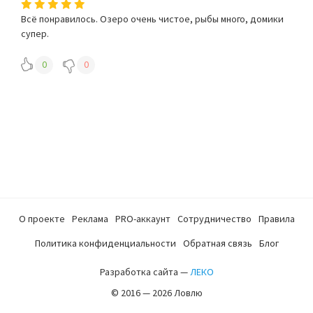
Всё понравилось. Озеро очень чистое, рыбы много, домики
супер.
0
0
О проекте
Реклама
PRO-аккаунт
Сотрудничество
Правила
Политика конфиденциальности
Обратная связь
Блог
Разработка сайта —
ЛЕКО
© 2016 — 2026 Ловлю