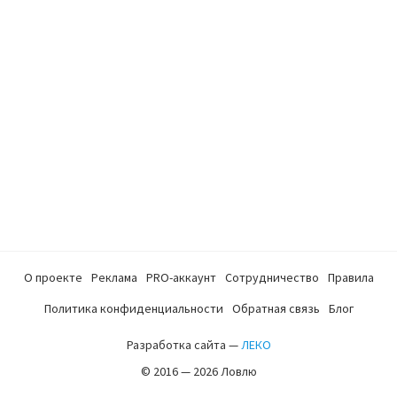
О проекте
Реклама
PRO-аккаунт
Сотрудничество
Правила
Политика конфиденциальности
Обратная связь
Блог
Разработка сайта —
ЛЕКО
© 2016 — 2026 Ловлю