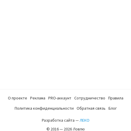
О проекте
Реклама
PRO-аккаунт
Сотрудничество
Правила
Политика конфиденциальности
Обратная связь
Блог
Разработка сайта —
ЛЕКО
© 2016 — 2026 Ловлю