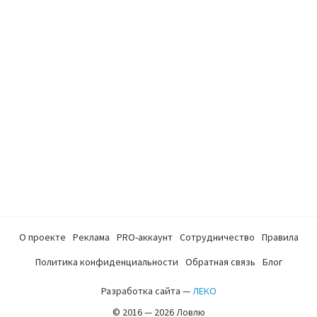
О проекте
Реклама
PRO-аккаунт
Сотрудничество
Правила
Политика конфиденциальности
Обратная связь
Блог
Разработка сайта —
ЛЕКО
© 2016 — 2026 Ловлю