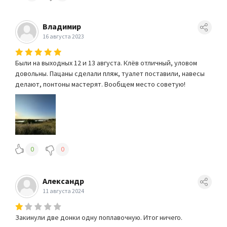
Владимир
16 августа 2023
Были на выходных 12 и 13 августа. Клёв отличный, уловом
довольны. Пацаны сделали пляж, туалет поставили, навесы
делают, понтоны мастерят. Вообщем место советую!
0
0
Александр
11 августа 2024
Закинули две донки одну поплавочную. Итог ничего.